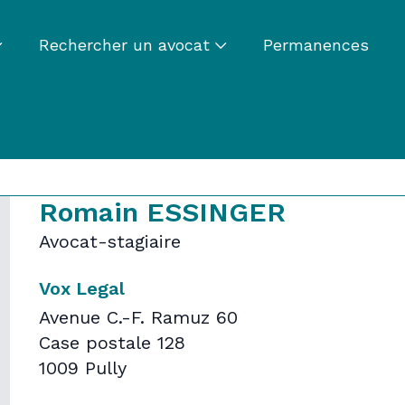
Rechercher un avocat
Permanences
Romain ESSINGER
Avocat-stagiaire
Vox Legal
Avenue C.-F. Ramuz 60
Case postale 128
1009 Pully