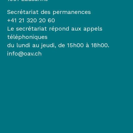
Secrétariat des permanences
+41 21 320 20 60
Le secrétariat répond aux appels
téléphoniques
du lundi au jeudi, de 15h00 à 18h00.
info@oav.ch