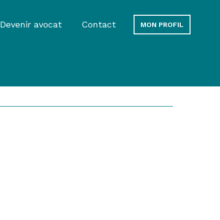
Devenir avocat
Contact
MON PROFIL