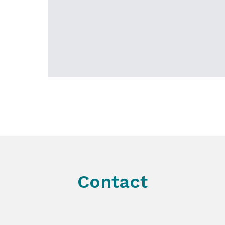
Contact