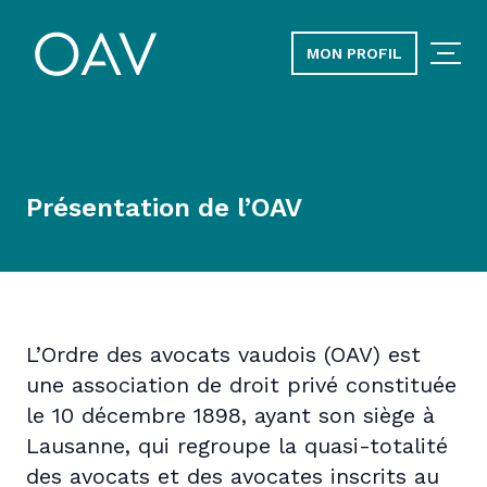
MON PROFIL
Présentation de l’OAV
L’Ordre des avocats vaudois (OAV) est
une association de droit privé constituée
le 10 décembre 1898, ayant son siège à
Lausanne, qui regroupe la quasi-totalité
des avocats et des avocates inscrits au