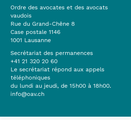
Ordre des avocates et des avocats
vaudois
Rue du Grand-Chêne 8
Case postale 1146
1001 Lausanne
Secrétariat des permanences
+41 21 320 20 60
Le secrétariat répond aux appels
téléphoniques
du lundi au jeudi, de 15h00 à 18h00.
info@oav.ch