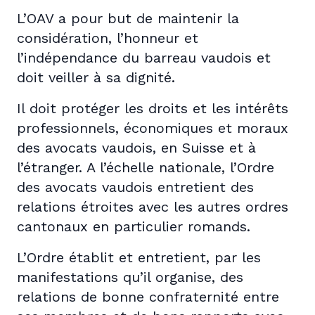
L’OAV a pour but de maintenir la
considération, l’honneur et
l’indépendance du barreau vaudois et
doit veiller à sa dignité.
Il doit protéger les droits et les intérêts
professionnels, économiques et moraux
des avocats vaudois, en Suisse et à
l’étranger. A l’échelle nationale, l’Ordre
des avocats vaudois entretient des
relations étroites avec les autres ordres
cantonaux en particulier romands.
L’Ordre établit et entretient, par les
manifestations qu’il organise, des
relations de bonne confraternité entre