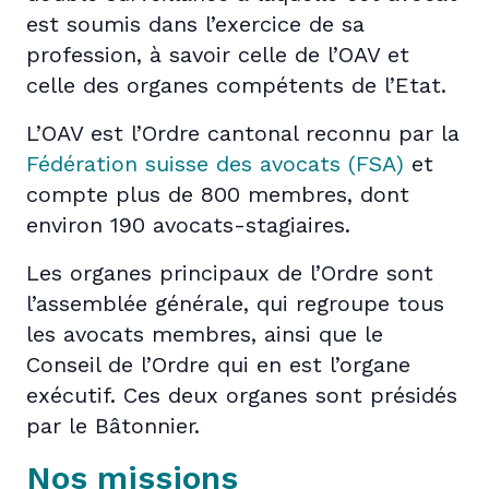
est soumis dans l’exercice de sa
profession, à savoir celle de l’OAV et
celle des organes compétents de l’Etat.
L’OAV est l’Ordre cantonal reconnu par la
Fédération suisse des avocats (FSA)
et
compte plus de 800 membres, dont
environ 190 avocats-stagiaires.
Les organes principaux de l’Ordre sont
l’assemblée générale, qui regroupe tous
les avocats membres, ainsi que le
Conseil de l’Ordre qui en est l’organe
exécutif. Ces deux organes sont présidés
par le Bâtonnier.
Nos missions