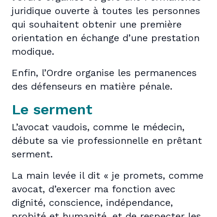
juridique ouverte à toutes les personnes
qui souhaitent obtenir une première
orientation en échange d’une prestation
modique.
Enfin, l’Ordre organise les permanences
des défenseurs en matière pénale.
Le serment
L’avocat vaudois, comme le médecin,
débute sa vie professionnelle en prêtant
serment.
La main levée il dit « je promets, comme
avocat, d’exercer ma fonction avec
dignité, conscience, indépendance,
probité et humanité, et de respecter les