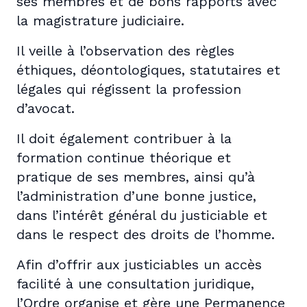
ses membres et de bons rapports avec
la magistrature judiciaire.
Il veille à l’observation des règles
éthiques, déontologiques, statutaires et
légales qui régissent la profession
d’avocat.
Il doit également contribuer à la
formation continue théorique et
pratique de ses membres, ainsi qu’à
l’administration d’une bonne justice,
dans l’intérêt général du justiciable et
dans le respect des droits de l’homme.
Afin d’offrir aux justiciables un accès
facilité à une consultation juridique,
l’Ordre organise et gère une Permanence