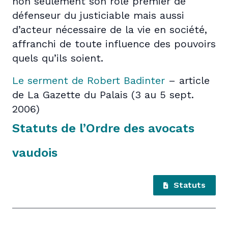
non seulement son rôle premier de
défenseur du justiciable mais aussi
d’acteur nécessaire de la vie en société,
affranchi de toute influence des pouvoirs
quels qu’ils soient.
Le serment de Robert Badinter
– article
de La Gazette du Palais (3 au 5 sept.
2006)
Statuts de l’Ordre des avocats
vaudois
Statuts