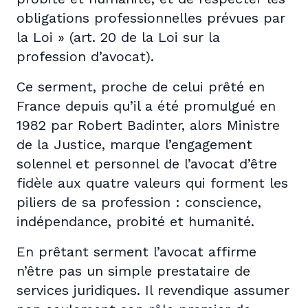
obligations professionnelles prévues par
la Loi » (art. 20 de la Loi sur la
profession d’avocat).
Ce serment, proche de celui prêté en
France depuis qu’il a été promulgué en
1982 par Robert Badinter, alors Ministre
de la Justice, marque l’engagement
solennel et personnel de l’avocat d’être
fidèle aux quatre valeurs qui forment les
piliers de sa profession : conscience,
indépendance, probité et humanité.
En prêtant serment l’avocat affirme
n’être pas un simple prestataire de
services juridiques. Il revendique assumer