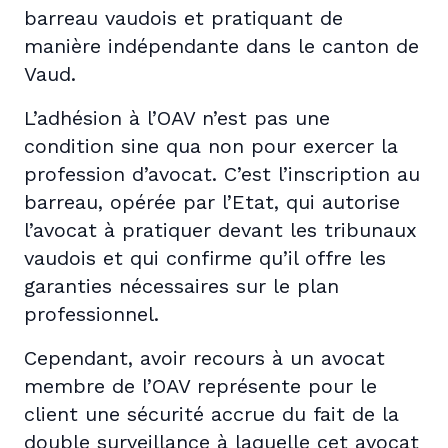
barreau vaudois et pratiquant de
manière indépendante dans le canton de
Vaud.
L’adhésion à l’OAV n’est pas une
condition sine qua non pour exercer la
profession d’avocat. C’est l’inscription au
barreau, opérée par l’Etat, qui autorise
l’avocat à pratiquer devant les tribunaux
vaudois et qui confirme qu’il offre les
garanties nécessaires sur le plan
professionnel.
Cependant, avoir recours à un avocat
membre de l’OAV représente pour le
client une sécurité accrue du fait de la
double surveillance à laquelle cet avocat