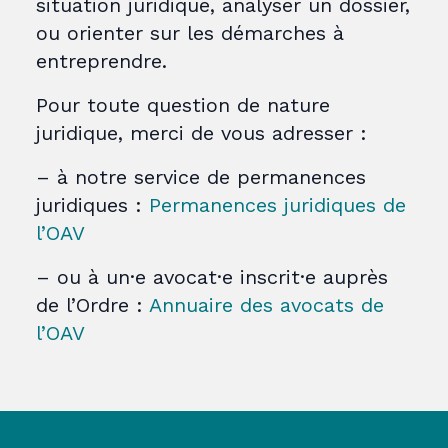
situation juridique, analyser un dossier,
ou orienter sur les démarches à
entreprendre.
Pour toute question de nature
juridique, merci de vous adresser :
– à notre service de permanences
juridiques :
Permanences juridiques de
l’OAV
– ou à un·e avocat·e inscrit·e auprès
de l’Ordre :
Annuaire des avocats de
l’OAV