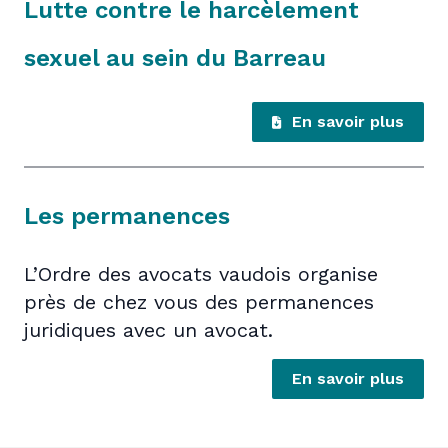
Lutte contre le harcèlement
sexuel au sein du Barreau
En savoir plus
Les permanences
L’Ordre des avocats vaudois organise
près de chez vous des permanences
juridiques avec un avocat.
En savoir plus