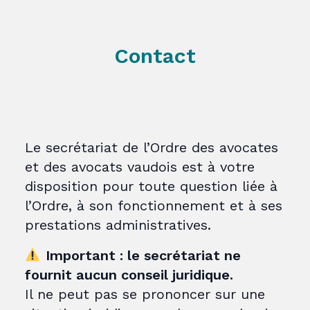
Contact
Le secrétariat de l’Ordre des avocates
et des avocats vaudois est à votre
disposition pour toute question liée à
l’Ordre, à son fonctionnement et à ses
prestations administratives.
Important : le secrétariat ne
fournit aucun conseil juridique.
Il ne peut pas se prononcer sur une