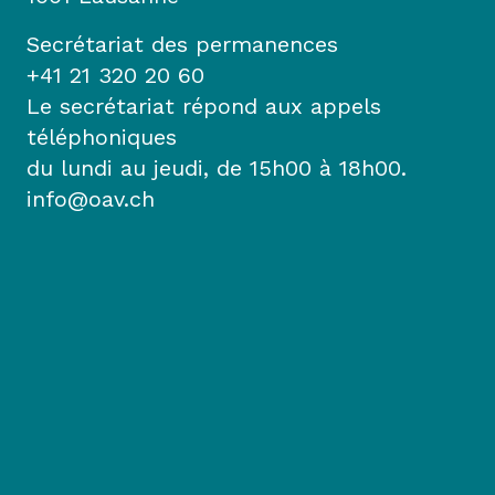
Secrétariat des permanences
+41 21 320 20 60
Le secrétariat répond aux appels
téléphoniques
du lundi au jeudi, de 15h00 à 18h00.
info@oav.ch