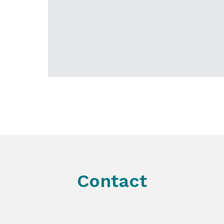
Contact