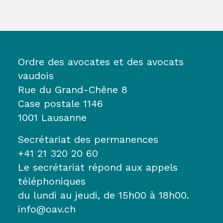
Ordre des avocates et des avocats
vaudois
Rue du Grand-Chêne 8
Case postale 1146
1001 Lausanne
Secrétariat des permanences
+41 21 320 20 60
Le secrétariat répond aux appels
téléphoniques
du lundi au jeudi, de 15h00 à 18h00.
info@oav.ch