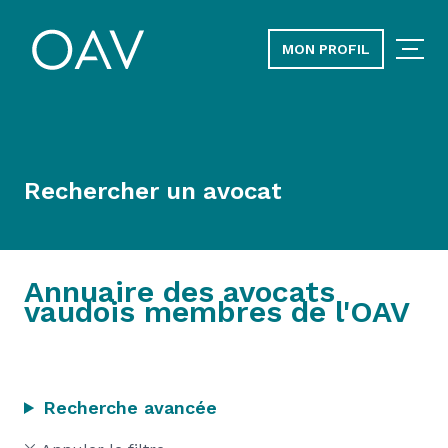
MON PROFIL
Rechercher un avocat
Annuaire des avocats
vaudois membres de l'OAV
Recherche avancée