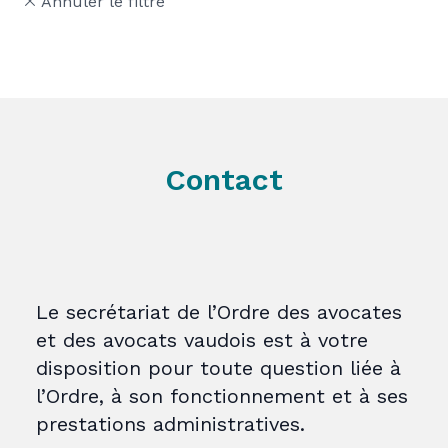
Annuler le filtre
Contact
Le secrétariat de l’Ordre des avocates
et des avocats vaudois est à votre
disposition pour toute question liée à
l’Ordre, à son fonctionnement et à ses
prestations administratives.