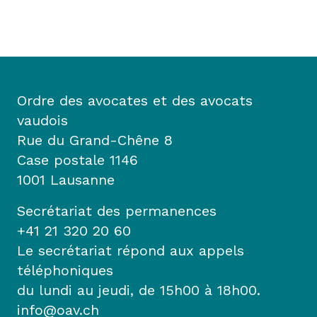
Ordre des avocates et des avocats
vaudois
Rue du Grand-Chêne 8
Case postale 1146
1001 Lausanne
Secrétariat des permanences
+41 21 320 20 60
Le secrétariat répond aux appels
téléphoniques
du lundi au jeudi, de 15h00 à 18h00.
info@oav.ch