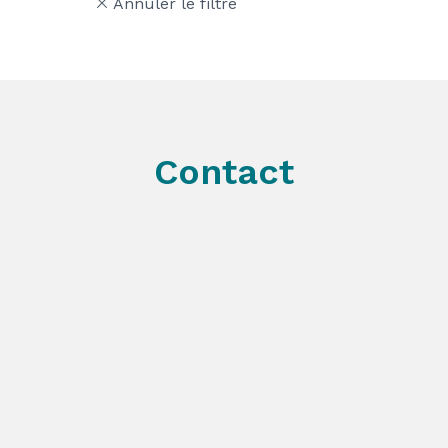
Annuler le filtre
Contact