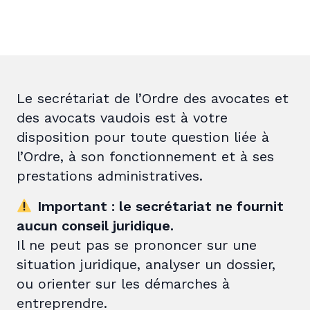
Le secrétariat de l’Ordre des avocates et
des avocats vaudois est à votre
disposition pour toute question liée à
l’Ordre, à son fonctionnement et à ses
prestations administratives.
Important : le secrétariat ne fournit
aucun conseil juridique.
Il ne peut pas se prononcer sur une
situation juridique, analyser un dossier,
ou orienter sur les démarches à
entreprendre.