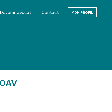
Devenir avocat
Contact
MON PROFIL
'OAV