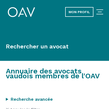
MON PROFIL
Rechercher un avocat
Annuaire des avocats
vaudois membres de l'OAV
Recherche avancée