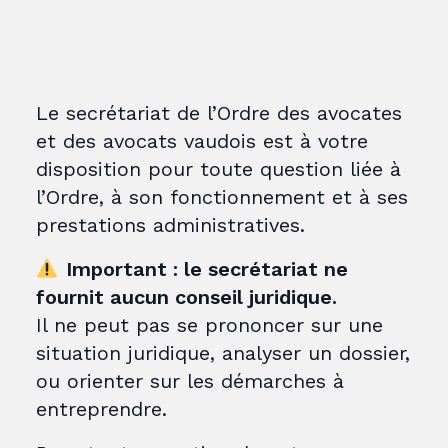
Le secrétariat de l’Ordre des avocates
et des avocats vaudois est à votre
disposition pour toute question liée à
l’Ordre, à son fonctionnement et à ses
prestations administratives.
Important : le secrétariat ne
fournit aucun conseil juridique.
Il ne peut pas se prononcer sur une
situation juridique, analyser un dossier,
ou orienter sur les démarches à
entreprendre.