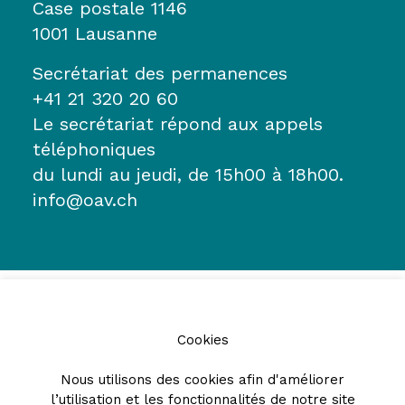
Case postale 1146
1001 Lausanne
Secrétariat des permanences
+41 21 320 20 60
Le secrétariat répond aux appels
téléphoniques
du lundi au jeudi, de 15h00 à 18h00.
info@oav.ch
Cookies
Nous utilisons des cookies afin d'améliorer
l’utilisation et les fonctionnalités de notre site
Partenaires