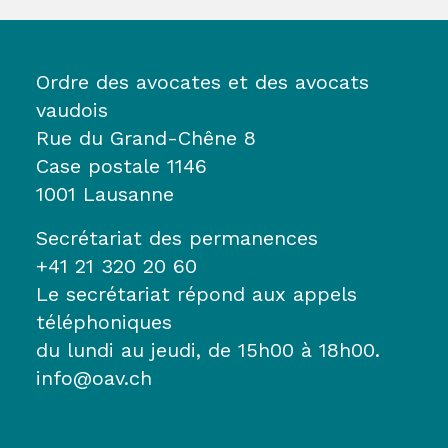
Ordre des avocates et des avocats
vaudois
Rue du Grand-Chêne 8
Case postale 1146
1001 Lausanne
Secrétariat des permanences
+41 21 320 20 60
Le secrétariat répond aux appels
téléphoniques
du lundi au jeudi, de 15h00 à 18h00.
info@oav.ch