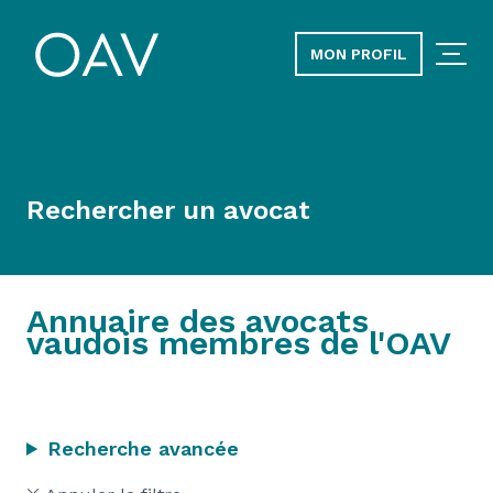
MON PROFIL
Rechercher un avocat
Annuaire des avocats
vaudois membres de l'OAV
Recherche avancée