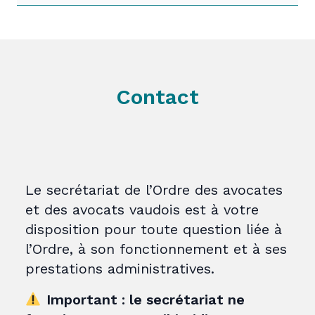
Contact
Le secrétariat de l’Ordre des avocates
et des avocats vaudois est à votre
disposition pour toute question liée à
l’Ordre, à son fonctionnement et à ses
prestations administratives.
Important : le secrétariat ne