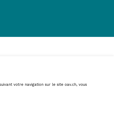
suivant votre navigation sur le site oav.ch, vous