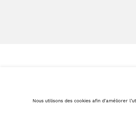
Nous utilisons des cookies afin d'améliorer l’ut