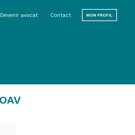
Devenir avocat
Contact
MON PROFIL
'OAV