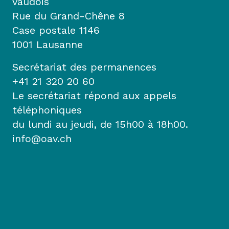
vaudois
Rue du Grand-Chêne 8
Case postale 1146
1001 Lausanne
Secrétariat des permanences
+41 21 320 20 60
Le secrétariat répond aux appels
téléphoniques
du lundi au jeudi, de 15h00 à 18h00.
info@oav.ch