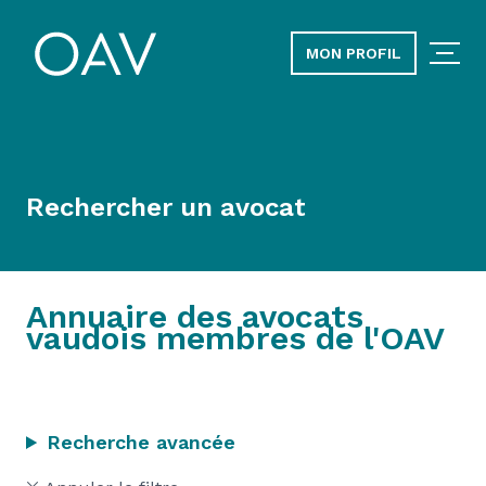
MON PROFIL
Rechercher un avocat
Annuaire des avocats
vaudois membres de l'OAV
Recherche avancée