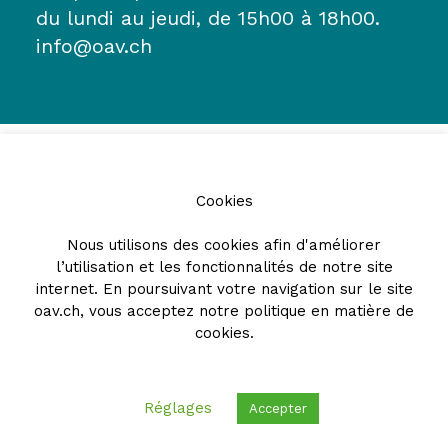
du lundi au jeudi, de 15h00 à 18h00.
info@oav.ch
Cookies
Nous utilisons des cookies afin d'améliorer
l’utilisation et les fonctionnalités de notre site
Partenaires
internet. En poursuivant votre navigation sur le site
oav.ch, vous acceptez notre
politique en matière de
cookies
.
Réglages
Accepter
© 2026 - Ordre des avocats vaudois