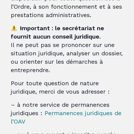
l’Ordre, à son fonctionnement et à ses
prestations administratives.
Important : le secrétariat ne
fournit aucun conseil juridique.
Il ne peut pas se prononcer sur une
situation juridique, analyser un dossier,
ou orienter sur les démarches à
entreprendre.
Pour toute question de nature
juridique, merci de vous adresser :
– à notre service de permanences
juridiques :
Permanences juridiques de
l’OAV