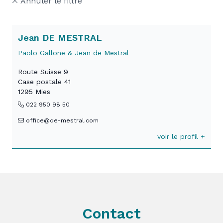
Annuler le filtre
Jean DE MESTRAL
Paolo Gallone & Jean de Mestral
Route Suisse 9
Case postale 41
1295 Mies
022 950 98 50
office@de-mestral.com
voir le profil +
Contact