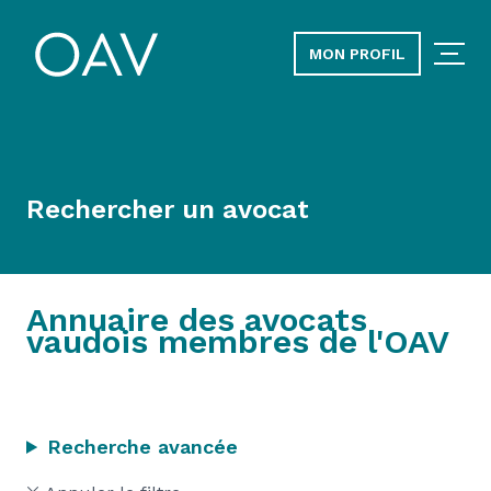
MON PROFIL
Rechercher un avocat
Annuaire des avocats
vaudois membres de l'OAV
Recherche avancée