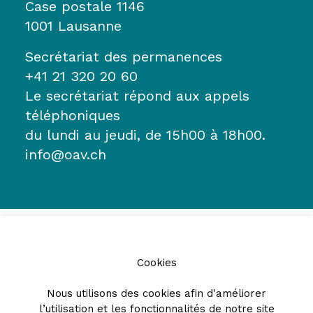
Case postale 1146
1001 Lausanne
Secrétariat des permanences
+41 21 320 20 60
Le secrétariat répond aux appels
téléphoniques
du lundi au jeudi, de 15h00 à 18h00.
info@oav.ch
Cookies
Nous utilisons des cookies afin d'améliorer
l’utilisation et les fonctionnalités de notre site
Partenaires