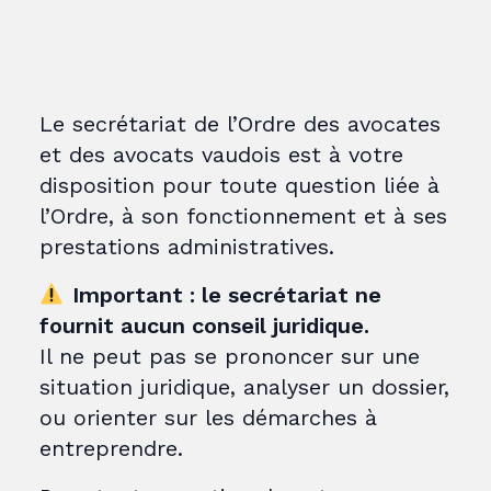
Le secrétariat de l’Ordre des avocates
et des avocats vaudois est à votre
disposition pour toute question liée à
l’Ordre, à son fonctionnement et à ses
prestations administratives.
Important : le secrétariat ne
fournit aucun conseil juridique.
Il ne peut pas se prononcer sur une
situation juridique, analyser un dossier,
ou orienter sur les démarches à
entreprendre.