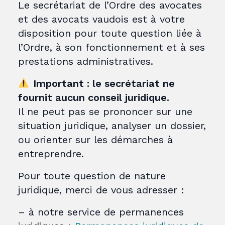
Le secrétariat de l’Ordre des avocates
et des avocats vaudois est à votre
disposition pour toute question liée à
l’Ordre, à son fonctionnement et à ses
prestations administratives.
Important : le secrétariat ne
fournit aucun conseil juridique.
Il ne peut pas se prononcer sur une
situation juridique, analyser un dossier,
ou orienter sur les démarches à
entreprendre.
Pour toute question de nature
juridique, merci de vous adresser :
– à notre service de permanences