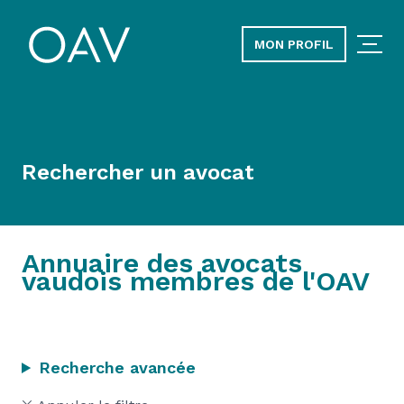
MON PROFIL
Rechercher un avocat
Annuaire des avocats
vaudois membres de l'OAV
Recherche avancée