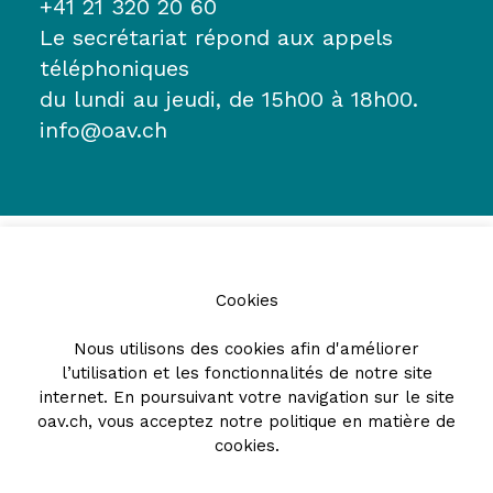
+41 21 320 20 60
Le secrétariat répond aux appels
téléphoniques
du lundi au jeudi, de 15h00 à 18h00.
info@oav.ch
Cookies
Nous utilisons des cookies afin d'améliorer
l’utilisation et les fonctionnalités de notre site
Partenaires
internet. En poursuivant votre navigation sur le site
oav.ch, vous acceptez notre
politique en matière de
cookies
.