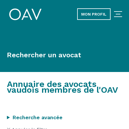
MON PROFIL
Rechercher un avocat
Annuaire des avocats
vaudois membres de l'OAV
Recherche avancée