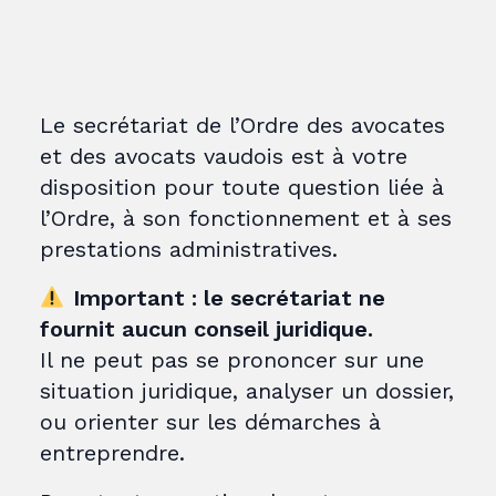
Le secrétariat de l’Ordre des avocates
et des avocats vaudois est à votre
disposition pour toute question liée à
l’Ordre, à son fonctionnement et à ses
prestations administratives.
Important : le secrétariat ne
fournit aucun conseil juridique.
Il ne peut pas se prononcer sur une
situation juridique, analyser un dossier,
ou orienter sur les démarches à
entreprendre.