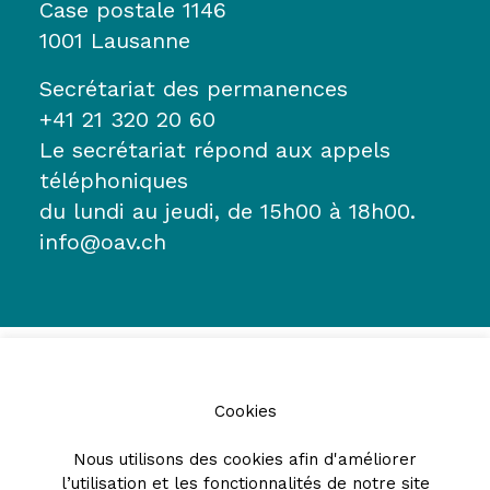
Case postale 1146
1001 Lausanne
Secrétariat des permanences
+41 21 320 20 60
Le secrétariat répond aux appels
téléphoniques
du lundi au jeudi, de 15h00 à 18h00.
info@oav.ch
Cookies
Nous utilisons des cookies afin d'améliorer
l’utilisation et les fonctionnalités de notre site
Partenaires