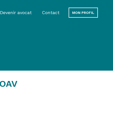
Devenir avocat
Contact
MON PROFIL
'OAV