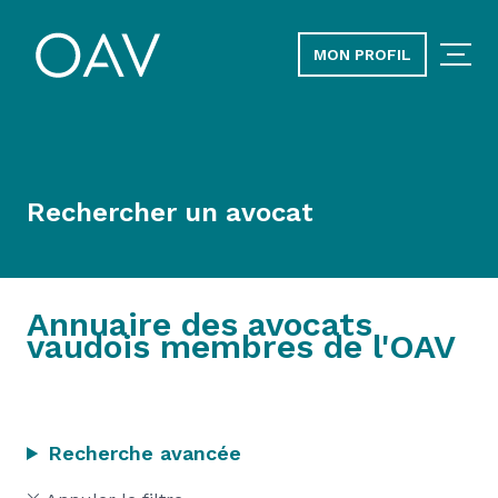
MON PROFIL
Rechercher un avocat
Annuaire des avocats
vaudois membres de l'OAV
Recherche avancée