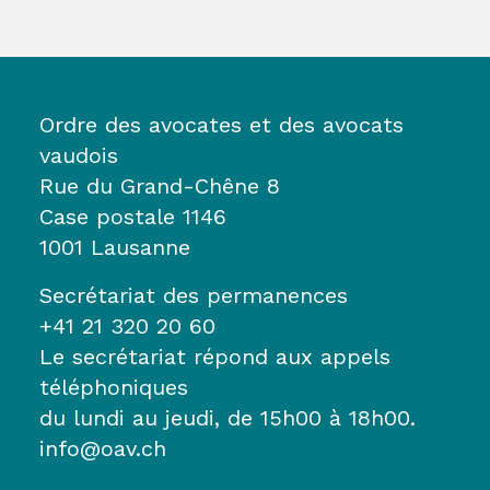
Ordre des avocates et des avocats
vaudois
Rue du Grand-Chêne 8
Case postale 1146
1001 Lausanne
Secrétariat des permanences
+41 21 320 20 60
Le secrétariat répond aux appels
téléphoniques
du lundi au jeudi, de 15h00 à 18h00.
info@oav.ch