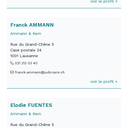
voir le profil +
Franck AMMANN
Ammann & Kern
Rue du Grand-Chêne 5
Case postale 24
1001 Lausanne
021 213 03 40
franck.ammann@judiciaire.ch
voir le profil +
Elodie FUENTES
Ammann & Kern
Rue du Grand-Chêne 5