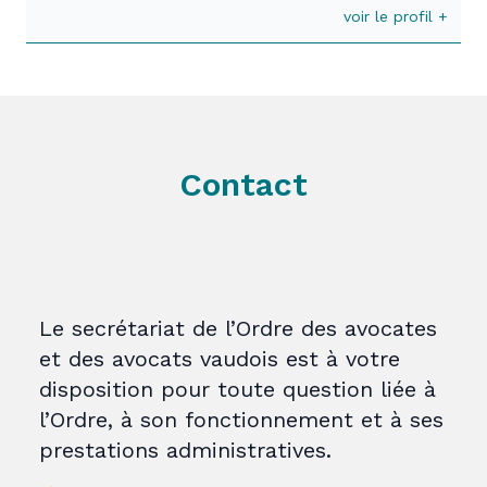
voir le profil +
Contact
Le secrétariat de l’Ordre des avocates
et des avocats vaudois est à votre
disposition pour toute question liée à
l’Ordre, à son fonctionnement et à ses
prestations administratives.