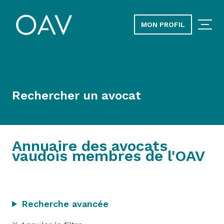
MON PROFIL
Rechercher un avocat
Annuaire des avocats
vaudois membres de l'OAV
Recherche avancée