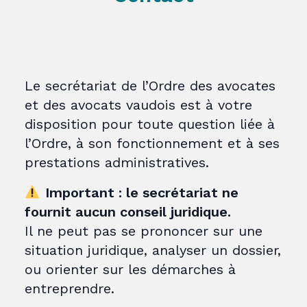
Le secrétariat de l’Ordre des avocates
et des avocats vaudois est à votre
disposition pour toute question liée à
l’Ordre, à son fonctionnement et à ses
prestations administratives.
Important : le secrétariat ne
fournit aucun conseil juridique.
Il ne peut pas se prononcer sur une
situation juridique, analyser un dossier,
ou orienter sur les démarches à
entreprendre.