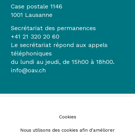
Case postale 1146
1001 Lausanne
Secrétariat des permanences
+41 21 320 20 60
Le secrétariat répond aux appels
téléphoniques
du lundi au jeudi, de 15h00 à 18h00.
info@oav.ch
Cookies
Nous utilisons des cookies afin d'améliorer