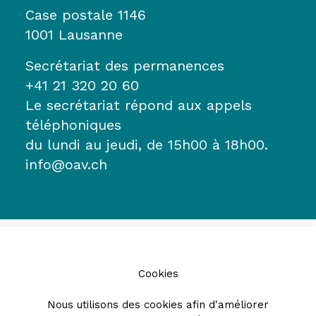
Case postale 1146
1001 Lausanne
Secrétariat des permanences
+41 21 320 20 60
Le secrétariat répond aux appels
téléphoniques
du lundi au jeudi, de 15h00 à 18h00.
info@oav.ch
Cookies
Nous utilisons des cookies afin d'améliorer