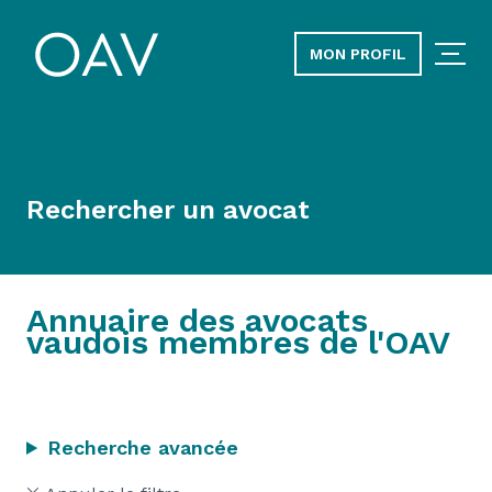
MON PROFIL
Rechercher un avocat
Annuaire des avocats
vaudois membres de l'OAV
Recherche avancée