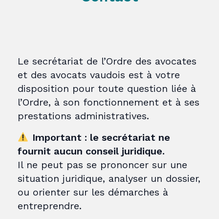
Le secrétariat de l’Ordre des avocates
et des avocats vaudois est à votre
disposition pour toute question liée à
l’Ordre, à son fonctionnement et à ses
prestations administratives.
Important : le secrétariat ne
fournit aucun conseil juridique.
Il ne peut pas se prononcer sur une
situation juridique, analyser un dossier,
ou orienter sur les démarches à
entreprendre.