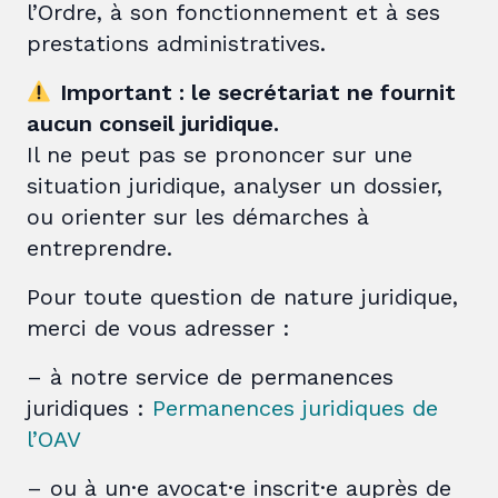
l’Ordre, à son fonctionnement et à ses
prestations administratives.
Important : le secrétariat ne fournit
aucun conseil juridique.
Il ne peut pas se prononcer sur une
situation juridique, analyser un dossier,
ou orienter sur les démarches à
entreprendre.
Pour toute question de nature juridique,
merci de vous adresser :
– à notre service de permanences
juridiques :
Permanences juridiques de
l’OAV
– ou à un·e avocat·e inscrit·e auprès de