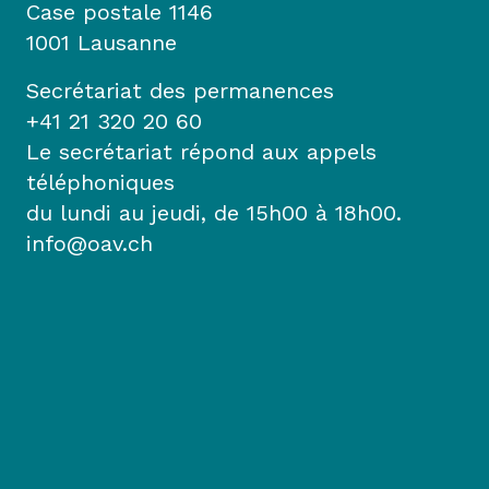
Case postale 1146
1001 Lausanne
Secrétariat des permanences
+41 21 320 20 60
Le secrétariat répond aux appels
téléphoniques
du lundi au jeudi, de 15h00 à 18h00.
info@oav.ch