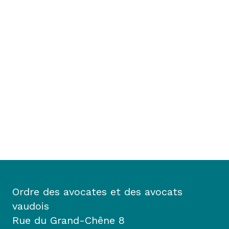
Ordre des avocates et des avocats
vaudois
Rue du Grand-Chêne 8