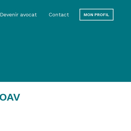
Devenir avocat
Contact
MON PROFIL
'OAV