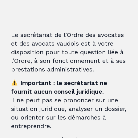
Le secrétariat de l’Ordre des avocates
et des avocats vaudois est à votre
disposition pour toute question liée à
l’Ordre, à son fonctionnement et à ses
prestations administratives.
Important : le secrétariat ne
fournit aucun conseil juridique.
Il ne peut pas se prononcer sur une
situation juridique, analyser un dossier,
ou orienter sur les démarches à
entreprendre.