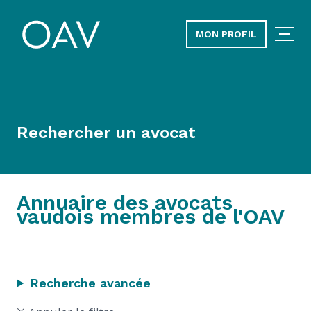
MON PROFIL
Rechercher un avocat
Annuaire des avocats
vaudois membres de l'OAV
Recherche avancée