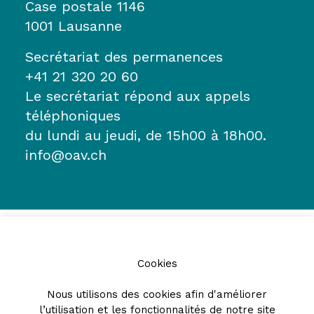
Case postale 1146
1001 Lausanne
Secrétariat des permanences
+41 21 320 20 60
Le secrétariat répond aux appels
téléphoniques
du lundi au jeudi, de 15h00 à 18h00.
info@oav.ch
Cookies
Nous utilisons des cookies afin d'améliorer
l’utilisation et les fonctionnalités de notre site
Partenaires