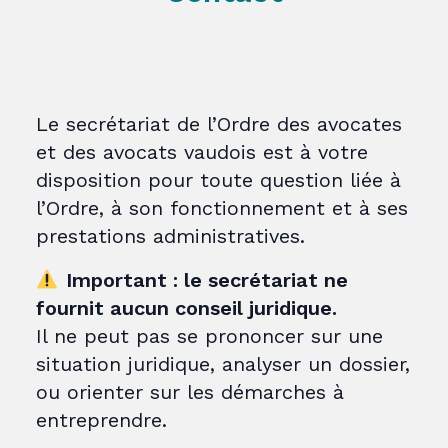
Le secrétariat de l’Ordre des avocates
et des avocats vaudois est à votre
disposition pour toute question liée à
l’Ordre, à son fonctionnement et à ses
prestations administratives.
Important : le secrétariat ne
fournit aucun conseil juridique.
Il ne peut pas se prononcer sur une
situation juridique, analyser un dossier,
ou orienter sur les démarches à
entreprendre.