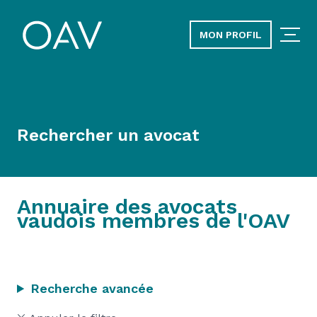
MON PROFIL
Rechercher un avocat
Annuaire des avocats
vaudois membres de l'OAV
Recherche avancée