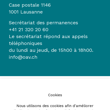
Case postale 1146
1001 Lausanne
Secrétariat des permanences
+41 21 320 20 60
Le secrétariat répond aux appels
téléphoniques
du lundi au jeudi, de 15h00 à 18h00.
info@oav.ch
Cookies
Nous utilisons des cookies afin d'améliorer