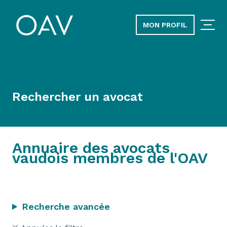
MON PROFIL
Rechercher un avocat
Annuaire des avocats
vaudois membres de l'OAV
Recherche avancée