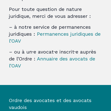
Pour toute question de nature
juridique, merci de vous adresser :
– à notre service de permanences
juridiques :
Permanences juridiques de
l’OAV
– ou à un·e avocat·e inscrit·e auprès
de l’Ordre :
Annuaire des avocats de
l’OAV
Ordre des avocates et des avocats
vaudois