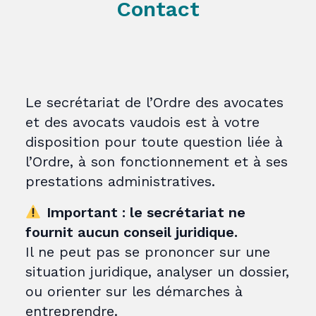
Contact
Le secrétariat de l’Ordre des avocates
et des avocats vaudois est à votre
disposition pour toute question liée à
l’Ordre, à son fonctionnement et à ses
prestations administratives.
Important : le secrétariat ne
fournit aucun conseil juridique.
Il ne peut pas se prononcer sur une
situation juridique, analyser un dossier,
ou orienter sur les démarches à
entreprendre.