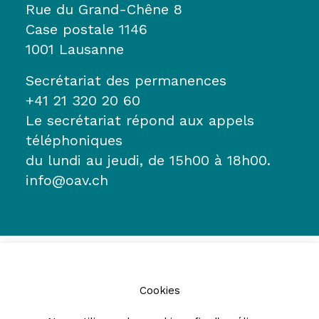
Rue du Grand-Chêne 8
Case postale 1146
1001 Lausanne
Secrétariat des permanences
+41 21 320 20 60
Le secrétariat répond aux appels
téléphoniques
du lundi au jeudi, de 15h00 à 18h00.
info@oav.ch
Cookies