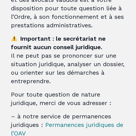
disposition pour toute question liée à
l’Ordre, à son fonctionnement et à ses
prestations administratives.
Important : le secrétariat ne
fournit aucun conseil juridique.
Il ne peut pas se prononcer sur une
situation juridique, analyser un dossier,
ou orienter sur les démarches à
entreprendre.
Pour toute question de nature
juridique, merci de vous adresser :
– à notre service de permanences
juridiques :
Permanences juridiques de
l’OAV