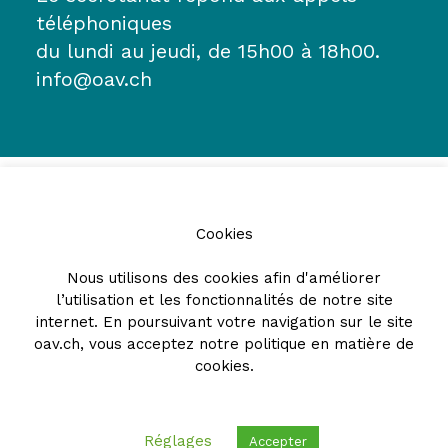
téléphoniques
du lundi au jeudi, de 15h00 à 18h00.
info@oav.ch
Cookies
Nous utilisons des cookies afin d'améliorer
l’utilisation et les fonctionnalités de notre site
Partenaires
internet. En poursuivant votre navigation sur le site
oav.ch, vous acceptez notre
politique en matière de
cookies
.
Réglages
Accepter