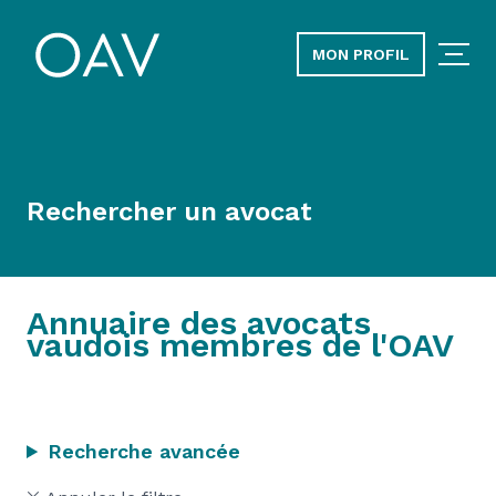
MON PROFIL
Rechercher un avocat
Annuaire des avocats
vaudois membres de l'OAV
Recherche avancée