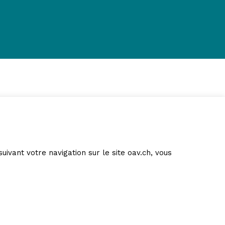
suivant votre navigation sur le site oav.ch, vous