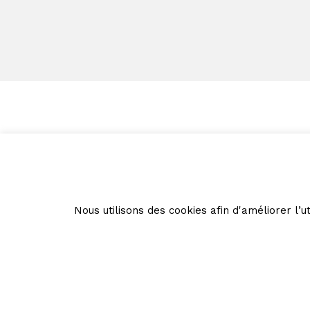
Nous utilisons des cookies afin d'améliorer l’ut