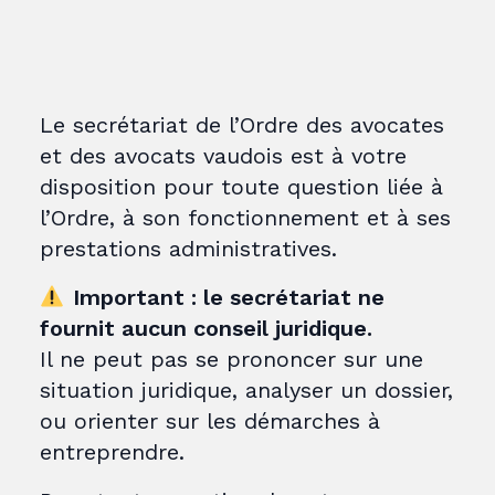
Le secrétariat de l’Ordre des avocates
et des avocats vaudois est à votre
disposition pour toute question liée à
l’Ordre, à son fonctionnement et à ses
prestations administratives.
Important : le secrétariat ne
fournit aucun conseil juridique.
Il ne peut pas se prononcer sur une
situation juridique, analyser un dossier,
ou orienter sur les démarches à
entreprendre.