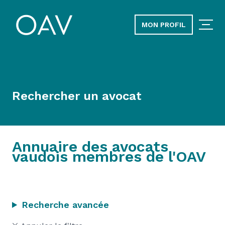
MON PROFIL
Rechercher un avocat
Annuaire des avocats
vaudois membres de l'OAV
Recherche avancée