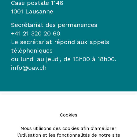
Case postale 1146
1001 Lausanne
Secrétariat des permanences
+41 21 320 20 60
Le secrétariat répond aux appels
téléphoniques
du lundi au jeudi, de 15h00 à 18h00.
info@oav.ch
Cookies
Nous utilisons des cookies afin d'améliorer
l’utilisation et les fonctionnalités de notre site
Partenaires