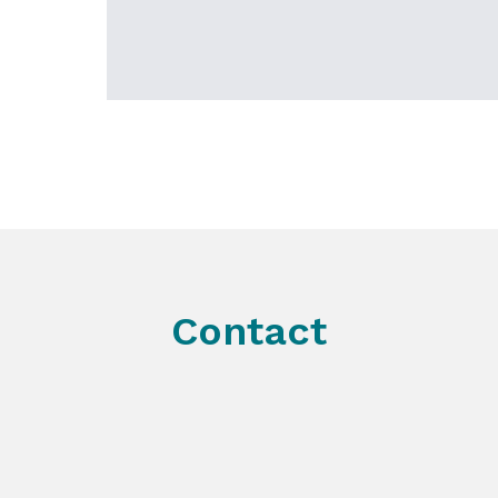
Contact