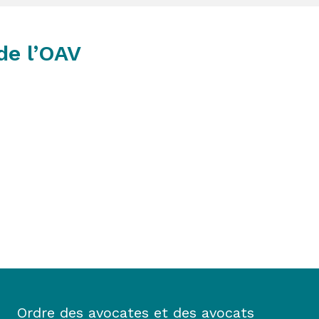
de l’OAV
Ordre des avocates et des avocats