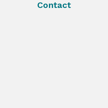
Contact