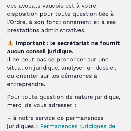
des avocats vaudois est à votre
disposition pour toute question liée à
l’Ordre, à son fonctionnement et à ses
prestations administratives.
Important : le secrétariat ne fournit
aucun conseil juridique.
Il ne peut pas se prononcer sur une
situation juridique, analyser un dossier,
ou orienter sur les démarches à
entreprendre.
Pour toute question de nature juridique,
merci de vous adresser :
– à notre service de permanences
juridiques :
Permanences juridiques de