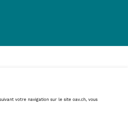
suivant votre navigation sur le site oav.ch, vous