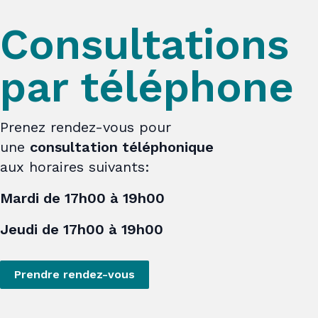
Consultations
par téléphone
Prenez rendez-vous pour
une
consultation téléphonique
aux horaires suivants:
Mardi de 17h00 à 19h00
Jeudi de 17h00 à 19h00
Prendre rendez-vous