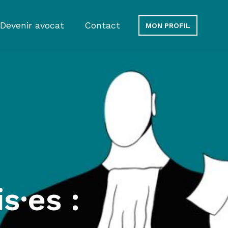
Devenir avocat
Contact
MON PROFIL
s·es :