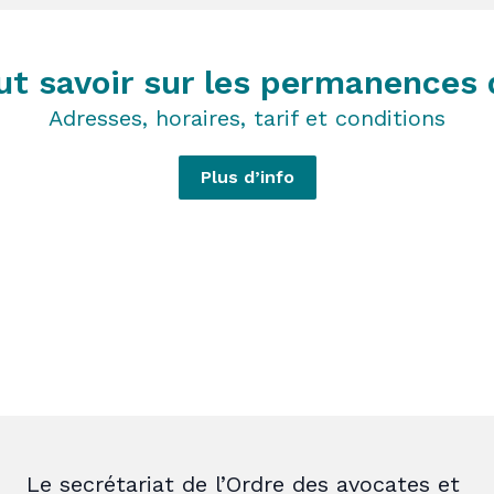
ut savoir sur les permanences 
Adresses, horaires, tarif et conditions
Plus d’info
Le secrétariat de l’Ordre des avocates et