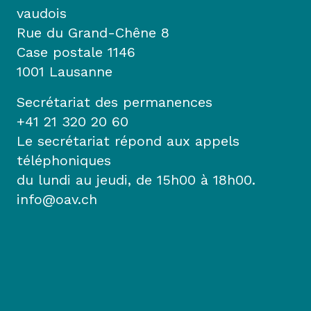
vaudois
Rue du Grand-Chêne 8
Case postale 1146
1001 Lausanne
Secrétariat des permanences
+41 21 320 20 60
Le secrétariat répond aux appels
téléphoniques
du lundi au jeudi, de 15h00 à 18h00.
info@oav.ch