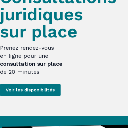
juridiques
sur place
Prenez rendez-vous
en ligne pour une
consultation sur place
de 20 minutes
Voir les disponibilités