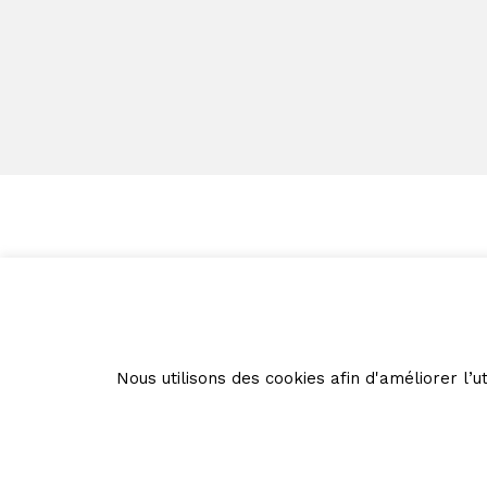
Nous utilisons des cookies afin d'améliorer l’ut