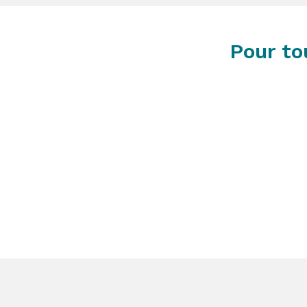
Pour to