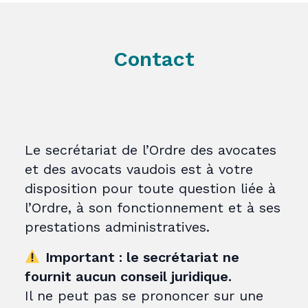
Contact
Le secrétariat de l’Ordre des avocates
et des avocats vaudois est à votre
disposition pour toute question liée à
l’Ordre, à son fonctionnement et à ses
prestations administratives.
Important : le secrétariat ne
fournit aucun conseil juridique.
Il ne peut pas se prononcer sur une