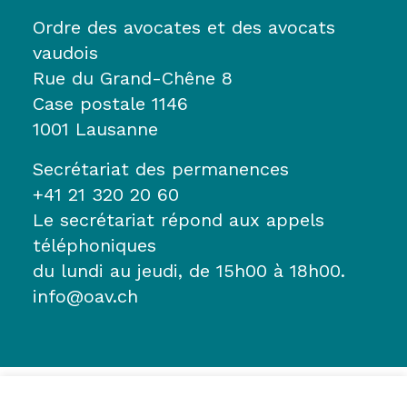
Ordre des avocates et des avocats
vaudois
Rue du Grand-Chêne 8
Case postale 1146
1001 Lausanne
Secrétariat des permanences
+41 21 320 20 60
Le secrétariat répond aux appels
téléphoniques
du lundi au jeudi, de 15h00 à 18h00.
info@oav.ch