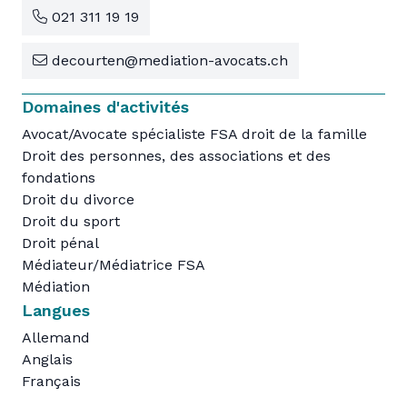
021 311 19 19
decourten@mediation-avocats.ch
Domaines d'activités
Avocat/Avocate spécialiste FSA droit de la famille
Droit des personnes, des associations et des
fondations
Droit du divorce
Droit du sport
Droit pénal
Médiateur/Médiatrice FSA
Médiation
Langues
Allemand
Anglais
Français