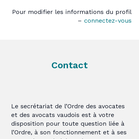
Pour modifier les informations du profil
–
connectez-vous
Contact
Le secrétariat de l’Ordre des avocates
et des avocats vaudois est à votre
disposition pour toute question liée à
l’Ordre, à son fonctionnement et à ses