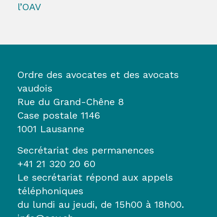
l’OAV
Ordre des avocates et des avocats
vaudois
Rue du Grand-Chêne 8
Case postale 1146
1001 Lausanne
Secrétariat des permanences
+41 21 320 20 60
Le secrétariat répond aux appels
téléphoniques
du lundi au jeudi, de 15h00 à 18h00.