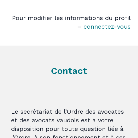
Pour modifier les informations du profil
–
connectez-vous
Contact
Le secrétariat de l’Ordre des avocates
et des avocats vaudois est à votre
disposition pour toute question liée à
l’Ordre, à son fonctionnement et à ses