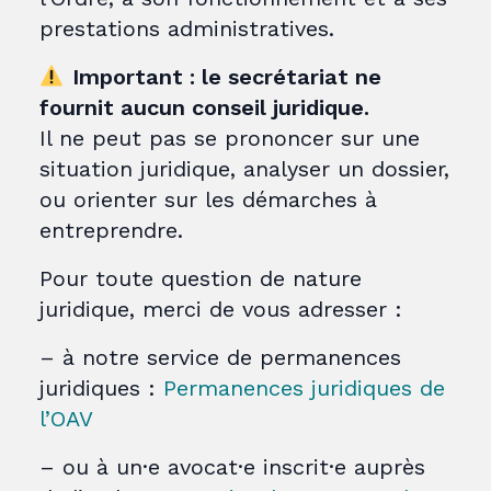
prestations administratives.
Important : le secrétariat ne
fournit aucun conseil juridique.
Il ne peut pas se prononcer sur une
situation juridique, analyser un dossier,
ou orienter sur les démarches à
entreprendre.
Pour toute question de nature
juridique, merci de vous adresser :
– à notre service de permanences
juridiques :
Permanences juridiques de
l’OAV
– ou à un·e avocat·e inscrit·e auprès