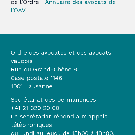
de l’Ordre :
Annuaire des avocats de
l’OAV
Ordre des avocates et des avocats
vaudois
Rue du Grand-Chêne 8
Case postale 1146
1001 Lausanne
Secrétariat des permanences
+41 21 320 20 60
Le secrétariat répond aux appels
téléphoniques
du lundi au jeudi, de 15h00 à 18h00.