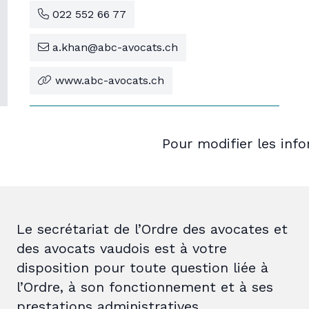
022 552 66 77
a.khan@abc-avocats.ch
www.abc-avocats.ch
Pour modifier les inf
Le secrétariat de l’Ordre des avocates et
des avocats vaudois est à votre
disposition pour toute question liée à
l’Ordre, à son fonctionnement et à ses
prestations administratives.