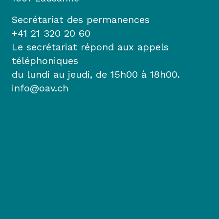
Secrétariat des permanences
+41 21 320 20 60
Le secrétariat répond aux appels
téléphoniques
du lundi au jeudi, de 15h00 à 18h00.
info@oav.ch