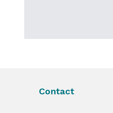
Contact