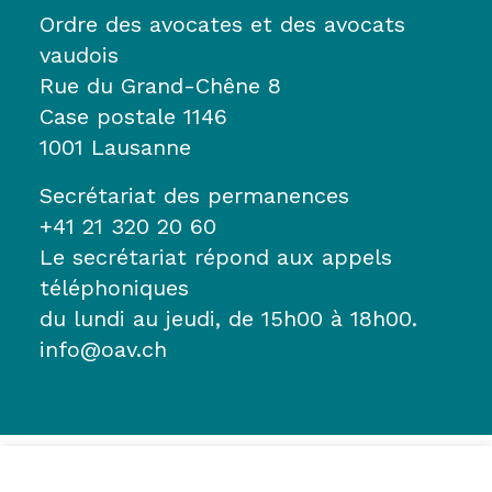
Ordre des avocates et des avocats
vaudois
Rue du Grand-Chêne 8
Case postale 1146
1001 Lausanne
Secrétariat des permanences
+41 21 320 20 60
Le secrétariat répond aux appels
téléphoniques
du lundi au jeudi, de 15h00 à 18h00.
info@oav.ch