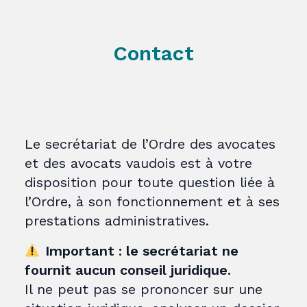
Contact
Le secrétariat de l’Ordre des avocates
et des avocats vaudois est à votre
disposition pour toute question liée à
l’Ordre, à son fonctionnement et à ses
prestations administratives.
Important : le secrétariat ne
fournit aucun conseil juridique.
Il ne peut pas se prononcer sur une