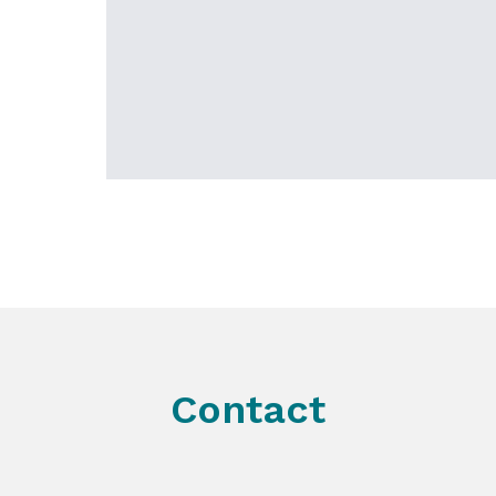
Contact