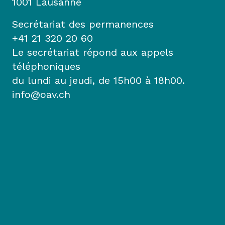
1001 Lausanne
Secrétariat des permanences
+41 21 320 20 60
Le secrétariat répond aux appels
téléphoniques
du lundi au jeudi, de 15h00 à 18h00.
info@oav.ch