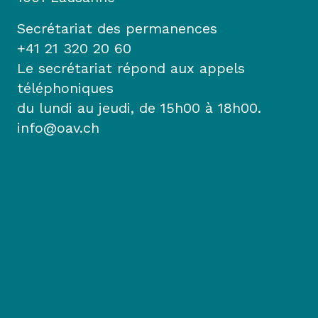
Secrétariat des permanences
+41 21 320 20 60
Le secrétariat répond aux appels
téléphoniques
du lundi au jeudi, de 15h00 à 18h00.
info@oav.ch