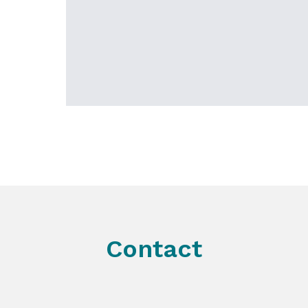
Contact