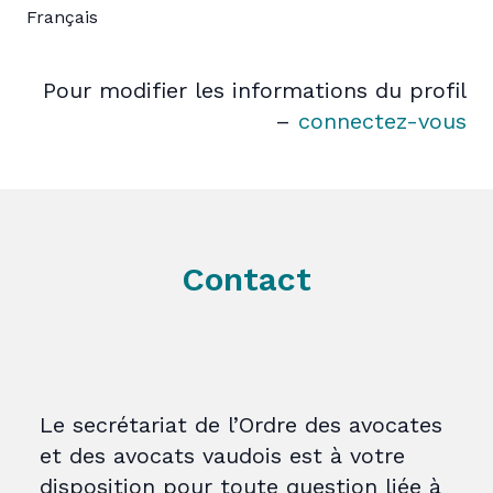
Français
Pour modifier les informations du profil
–
connectez-vous
Contact
Le secrétariat de l’Ordre des avocates
et des avocats vaudois est à votre
disposition pour toute question liée à