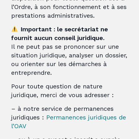
l’Ordre, à son fonctionnement et à ses
prestations administratives.
Important : le secrétariat ne
fournit aucun conseil juridique.
Il ne peut pas se prononcer sur une
situation juridique, analyser un dossier,
ou orienter sur les démarches à
entreprendre.
Pour toute question de nature
juridique, merci de vous adresser :
– à notre service de permanences
juridiques :
Permanences juridiques de
l’OAV