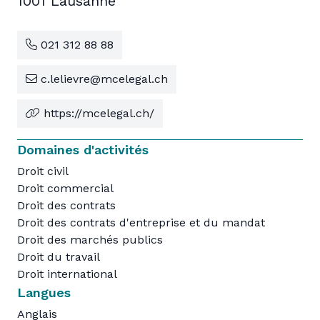
1001 Lausanne
021 312 88 88
c.lelievre@mcelegal.ch
https://mcelegal.ch/
Domaines d'activités
Droit civil
Droit commercial
Droit des contrats
Droit des contrats d'entreprise et du mandat
Droit des marchés publics
Droit du travail
Droit international
Langues
Anglais