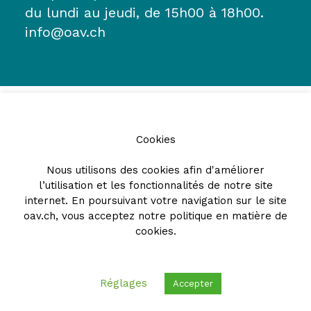
du lundi au jeudi, de 15h00 à 18h00.
info@oav.ch
Cookies
Nous utilisons des cookies afin d'améliorer
l’utilisation et les fonctionnalités de notre site
Partenaires
internet. En poursuivant votre navigation sur le site
oav.ch, vous acceptez notre
politique en matière de
cookies
.
Réglages
Accepter
© 2026 - Ordre des avocats vaudois