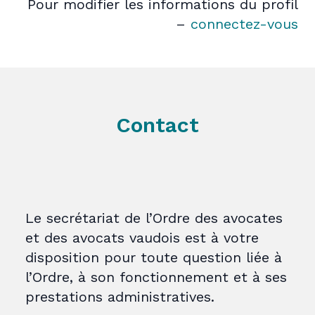
Pour modifier les informations du profil
–
connectez-vous
Contact
Le secrétariat de l’Ordre des avocates
et des avocats vaudois est à votre
disposition pour toute question liée à
l’Ordre, à son fonctionnement et à ses
prestations administratives.