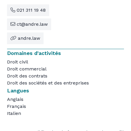
021 311 19 48
ct@andre.law
andre.law
Domaines d'activités
Droit civil
Droit commercial
Droit des contrats
Droit des sociétés et des entreprises
Langues
Anglais
Français
Italien