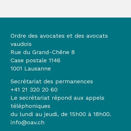
Ordre des avocates et des avocats
vaudois
Rue du Grand-Chêne 8
Case postale 1146
1001 Lausanne
Secrétariat des permanences
+41 21 320 20 60
Le secrétariat répond aux appels
téléphoniques
du lundi au jeudi, de 15h00 à 18h00.
info@oav.ch