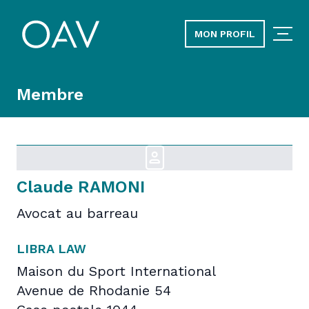
MON PROFIL
Membre
Claude RAMONI
Avocat au barreau
LIBRA LAW
Maison du Sport International
Avenue de Rhodanie 54