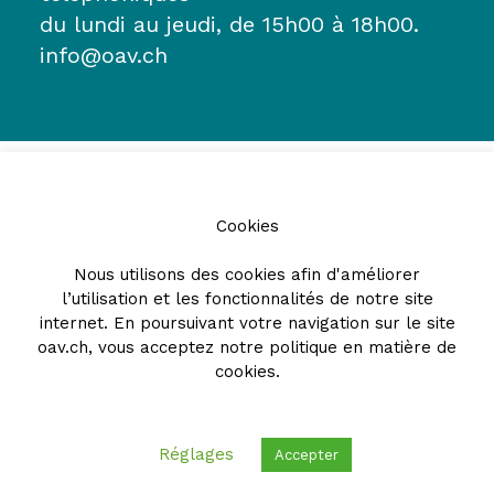
du lundi au jeudi, de 15h00 à 18h00.
info@oav.ch
Cookies
Nous utilisons des cookies afin d'améliorer
l’utilisation et les fonctionnalités de notre site
Partenaires
internet. En poursuivant votre navigation sur le site
oav.ch, vous acceptez notre
politique en matière de
cookies
.
Réglages
Accepter
© 2026 - Ordre des avocats vaudois