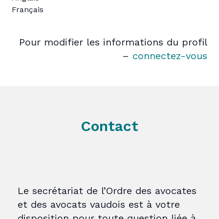
Français
Pour modifier les informations du profil
–
connectez-vous
Contact
Le secrétariat de l’Ordre des avocates
et des avocats vaudois est à votre
disposition pour toute question liée à