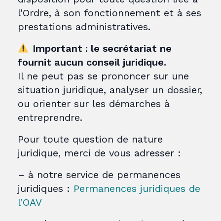
l’Ordre, à son fonctionnement et à ses
prestations administratives.
Important : le secrétariat ne
fournit aucun conseil juridique.
Il ne peut pas se prononcer sur une
situation juridique, analyser un dossier,
ou orienter sur les démarches à
entreprendre.
Pour toute question de nature
juridique, merci de vous adresser :
– à notre service de permanences
juridiques :
Permanences juridiques de
l’OAV