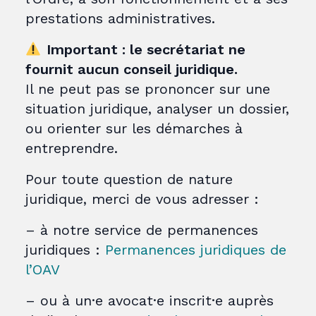
prestations administratives.
Important : le secrétariat ne
fournit aucun conseil juridique.
Il ne peut pas se prononcer sur une
situation juridique, analyser un dossier,
ou orienter sur les démarches à
entreprendre.
Pour toute question de nature
juridique, merci de vous adresser :
– à notre service de permanences
juridiques :
Permanences juridiques de
l’OAV
– ou à un·e avocat·e inscrit·e auprès