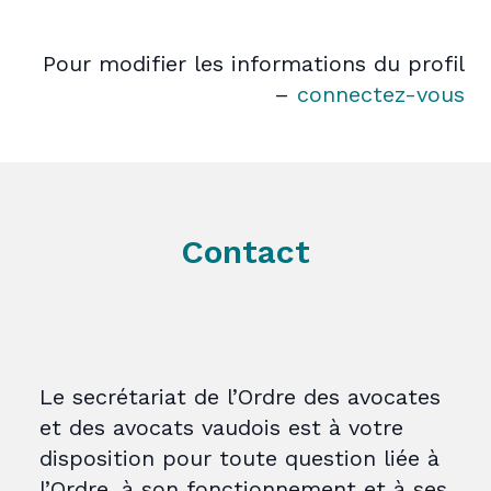
Pour modifier les informations du profil
–
connectez-vous
Contact
Le secrétariat de l’Ordre des avocates
et des avocats vaudois est à votre
disposition pour toute question liée à
l’Ordre, à son fonctionnement et à ses