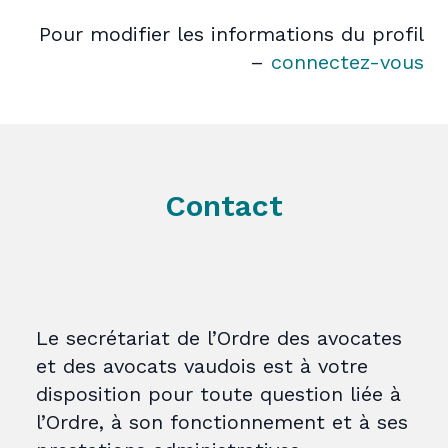
Pour modifier les informations du profil
–
connectez-vous
Contact
Le secrétariat de l’Ordre des avocates
et des avocats vaudois est à votre
disposition pour toute question liée à
l’Ordre, à son fonctionnement et à ses