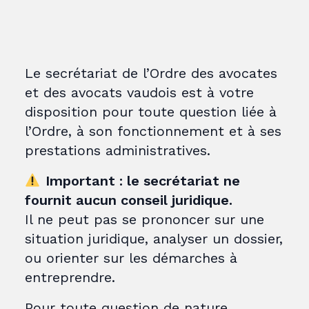
Le secrétariat de l’Ordre des avocates
et des avocats vaudois est à votre
disposition pour toute question liée à
l’Ordre, à son fonctionnement et à ses
prestations administratives.
Important : le secrétariat ne
fournit aucun conseil juridique.
Il ne peut pas se prononcer sur une
situation juridique, analyser un dossier,
ou orienter sur les démarches à
entreprendre.
Pour toute question de nature