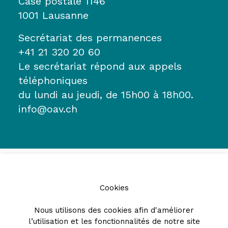
Case postale 1146
1001 Lausanne
Secrétariat des permanences
+41 21 320 20 60
Le secrétariat répond aux appels
téléphoniques
du lundi au jeudi, de 15h00 à 18h00.
info@oav.ch
Cookies
Nous utilisons des cookies afin d'améliorer
l’utilisation et les fonctionnalités de notre site
Partenaires