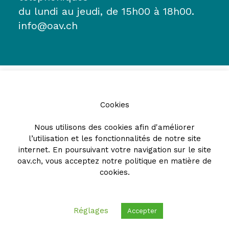
du lundi au jeudi, de 15h00 à 18h00.
info@oav.ch
Cookies
Nous utilisons des cookies afin d'améliorer
l’utilisation et les fonctionnalités de notre site
Partenaires
internet. En poursuivant votre navigation sur le site
oav.ch, vous acceptez notre
politique en matière de
cookies
.
Réglages
Accepter
© 2026 - Ordre des avocats vaudois