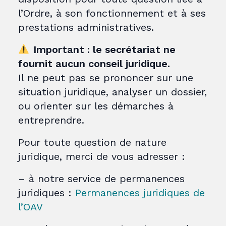
l’Ordre, à son fonctionnement et à ses
prestations administratives.
Important : le secrétariat ne
fournit aucun conseil juridique.
Il ne peut pas se prononcer sur une
situation juridique, analyser un dossier,
ou orienter sur les démarches à
entreprendre.
Pour toute question de nature
juridique, merci de vous adresser :
– à notre service de permanences
juridiques :
Permanences juridiques de
l’OAV