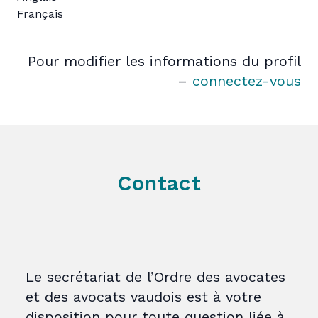
Français
Pour modifier les informations du profil
–
connectez-vous
Contact
Le secrétariat de l’Ordre des avocates
et des avocats vaudois est à votre
disposition pour toute question liée à