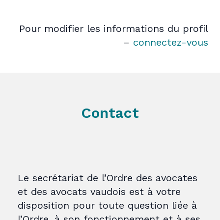
Pour modifier les informations du profil
–
connectez-vous
Contact
Le secrétariat de l’Ordre des avocates
et des avocats vaudois est à votre
disposition pour toute question liée à
l’Ordre, à son fonctionnement et à ses