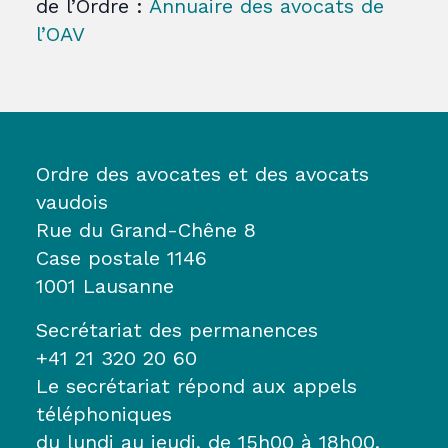
de l’Ordre :
Annuaire des avocats de
l’OAV
Ordre des avocates et des avocats
vaudois
Rue du Grand-Chêne 8
Case postale 1146
1001 Lausanne
Secrétariat des permanences
+41 21 320 20 60
Le secrétariat répond aux appels
téléphoniques
du lundi au jeudi, de 15h00 à 18h00.