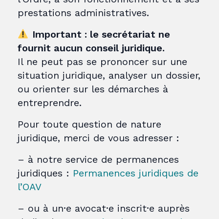
prestations administratives.
Important : le secrétariat ne
fournit aucun conseil juridique.
Il ne peut pas se prononcer sur une
situation juridique, analyser un dossier,
ou orienter sur les démarches à
entreprendre.
Pour toute question de nature
juridique, merci de vous adresser :
– à notre service de permanences
juridiques :
Permanences juridiques de
l’OAV
– ou à un·e avocat·e inscrit·e auprès