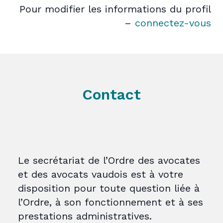
Pour modifier les informations du profil
–
connectez-vous
Contact
Le secrétariat de l’Ordre des avocates
et des avocats vaudois est à votre
disposition pour toute question liée à
l’Ordre, à son fonctionnement et à ses
prestations administratives.