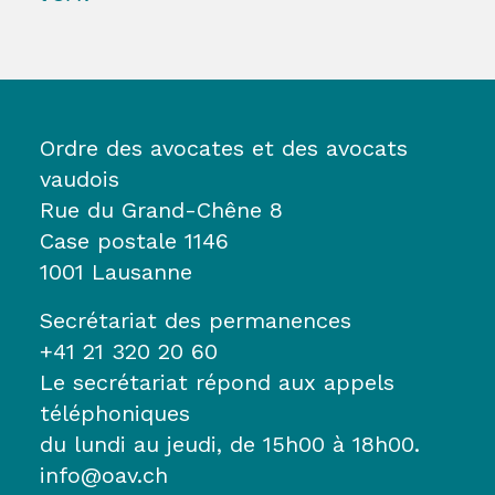
Ordre des avocates et des avocats
vaudois
Rue du Grand-Chêne 8
Case postale 1146
1001 Lausanne
Secrétariat des permanences
+41 21 320 20 60
Le secrétariat répond aux appels
téléphoniques
du lundi au jeudi, de 15h00 à 18h00.
info@oav.ch