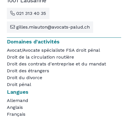
1001 Lausanne
021 313 40 35
gilles.miauton@avocats-palud.ch
Domaines d'activités
Avocat/Avocate spécialiste FSA droit pénal
Droit de la circulation routière
Droit des contrats d'entreprise et du mandat
Droit des étrangers
Droit du divorce
Droit pénal
Langues
Allemand
Anglais
Français