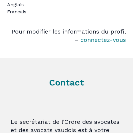
Anglais
Français
Pour modifier les informations du profil
–
connectez-vous
Contact
Le secrétariat de l’Ordre des avocates
et des avocats vaudois est à votre