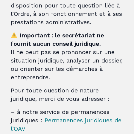
disposition pour toute question liée à
l’Ordre, à son fonctionnement et à ses
prestations administratives.
Important : le secrétariat ne
fournit aucun conseil juridique.
Il ne peut pas se prononcer sur une
situation juridique, analyser un dossier,
ou orienter sur les démarches à
entreprendre.
Pour toute question de nature
juridique, merci de vous adresser :
– à notre service de permanences
juridiques :
Permanences juridiques de
l’OAV