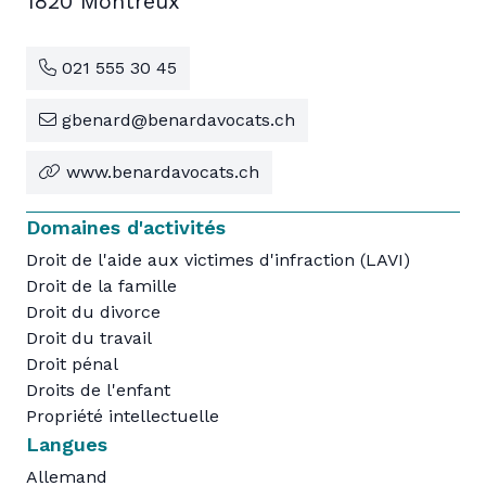
1820 Montreux
021 555 30 45
gbenard@benardavocats.ch
www.benardavocats.ch
Domaines d'activités
Droit de l'aide aux victimes d'infraction (LAVI)
Droit de la famille
Droit du divorce
Droit du travail
Droit pénal
Droits de l'enfant
Propriété intellectuelle
Langues
Allemand