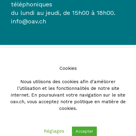
téléphoniques
du lundi au jeudi, de 15h00 à 18h00.
info@oav.ch
Cookies
Nous utilisons des cookies afin d'améliorer
l’utilisation et les fonctionnalités de notre site
Partenaires
internet. En poursuivant votre navigation sur le site
oav.ch, vous acceptez notre
politique en matière de
cookies
.
Réglages
Accepter