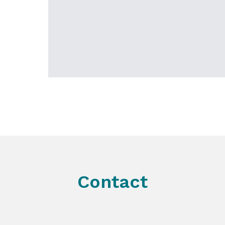
Contact