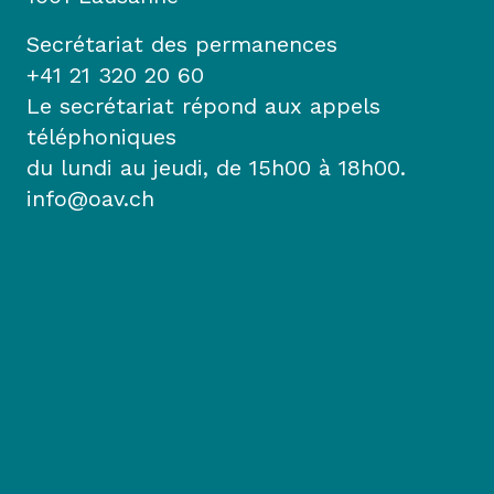
Secrétariat des permanences
+41 21 320 20 60
Le secrétariat répond aux appels
téléphoniques
du lundi au jeudi, de 15h00 à 18h00.
info@oav.ch