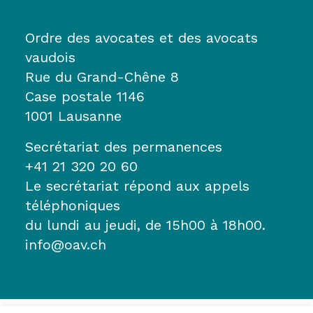
Ordre des avocates et des avocats
vaudois
Rue du Grand-Chêne 8
Case postale 1146
1001 Lausanne
Secrétariat des permanences
+41 21 320 20 60
Le secrétariat répond aux appels
téléphoniques
du lundi au jeudi, de 15h00 à 18h00.
info@oav.ch