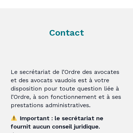
Contact
Le secrétariat de l’Ordre des avocates
et des avocats vaudois est à votre
disposition pour toute question liée à
l’Ordre, à son fonctionnement et à ses
prestations administratives.
Important : le secrétariat ne
fournit aucun conseil juridique.