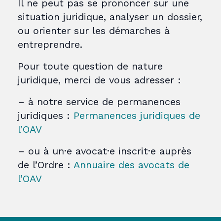
Il ne peut pas se prononcer sur une
situation juridique, analyser un dossier,
ou orienter sur les démarches à
entreprendre.
Pour toute question de nature
juridique, merci de vous adresser :
– à notre service de permanences
juridiques :
Permanences juridiques de
l’OAV
– ou à un·e avocat·e inscrit·e auprès
de l’Ordre :
Annuaire des avocats de
l’OAV