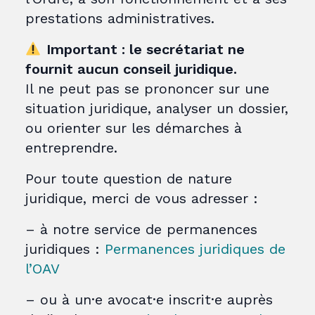
prestations administratives.
Important : le secrétariat ne
fournit aucun conseil juridique.
Il ne peut pas se prononcer sur une
situation juridique, analyser un dossier,
ou orienter sur les démarches à
entreprendre.
Pour toute question de nature
juridique, merci de vous adresser :
– à notre service de permanences
juridiques :
Permanences juridiques de
l’OAV
– ou à un·e avocat·e inscrit·e auprès