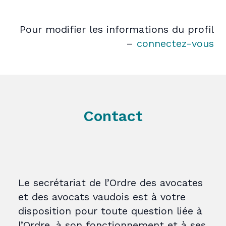
Pour modifier les informations du profil
–
connectez-vous
Contact
Le secrétariat de l’Ordre des avocates
et des avocats vaudois est à votre
disposition pour toute question liée à
l’Ordre, à son fonctionnement et à ses