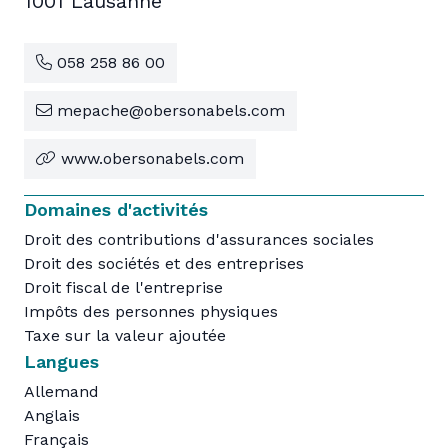
1001 Lausanne
058 258 86 00
mepache@obersonabels.com
www.obersonabels.com
Domaines d'activités
Droit des contributions d'assurances sociales
Droit des sociétés et des entreprises
Droit fiscal de l'entreprise
Impôts des personnes physiques
Taxe sur la valeur ajoutée
Langues
Allemand
Anglais
Français