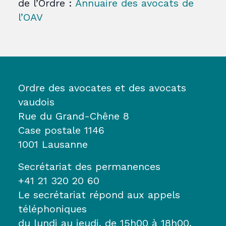
de l’Ordre :
Annuaire des avocats de
l’OAV
Ordre des avocates et des avocats
vaudois
Rue du Grand-Chêne 8
Case postale 1146
1001 Lausanne
Secrétariat des permanences
+41 21 320 20 60
Le secrétariat répond aux appels
téléphoniques
du lundi au jeudi, de 15h00 à 18h00.