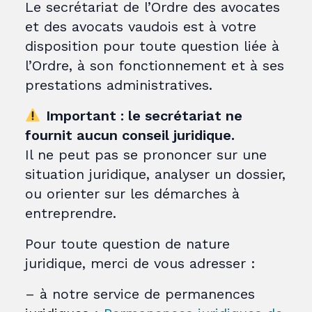
Le secrétariat de l’Ordre des avocates
et des avocats vaudois est à votre
disposition pour toute question liée à
l’Ordre, à son fonctionnement et à ses
prestations administratives.
Important : le secrétariat ne
fournit aucun conseil juridique.
Il ne peut pas se prononcer sur une
situation juridique, analyser un dossier,
ou orienter sur les démarches à
entreprendre.
Pour toute question de nature
juridique, merci de vous adresser :
– à notre service de permanences