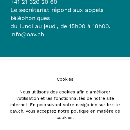
+41 21 320 20 60
Le secrétariat répond aux appels
téléphoniques
du lundi au jeudi, de 15h00 à 18h00.
info@oav.ch
Cookies
Nous utilisons des cookies afin d'améliorer
l’utilisation et les fonctionnalités de notre site
Partenaires
internet. En poursuivant votre navigation sur le site
oav.ch, vous acceptez notre
politique en matière de
cookies
.