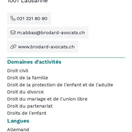
1001 Lausanne
021 321 80 80
m.abbas@brodard-avocats.ch
www.brodard-avocats.ch
Domaines d'activités
Droit civil
Droit de la famille
Droit de la protection de l'enfant et de l'adulte
Droit du divorce
Droit du mariage et de l'union libre
Droit du partenariat
Droits de l'enfant
Langues
Allemand