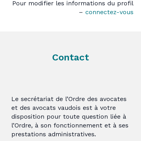
Pour modifier les informations du profil
–
connectez-vous
Contact
Le secrétariat de l’Ordre des avocates
et des avocats vaudois est à votre
disposition pour toute question liée à
l’Ordre, à son fonctionnement et à ses
prestations administratives.