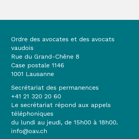
Ordre des avocates et des avocats
vaudois
Rue du Grand-Chêne 8
Case postale 1146
1001 Lausanne
Secrétariat des permanences
+41 21 320 20 60
Le secrétariat répond aux appels
téléphoniques
du lundi au jeudi, de 15h00 à 18h00.
info@oav.ch