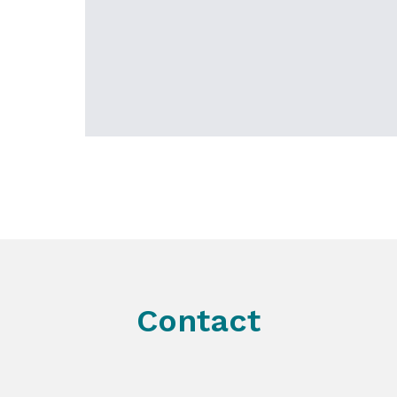
Contact