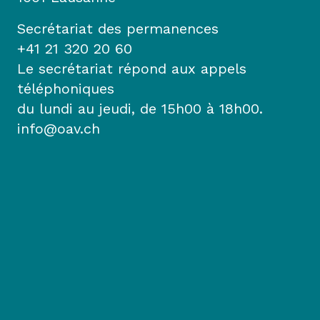
Secrétariat des permanences
+41 21 320 20 60
Le secrétariat répond aux appels
téléphoniques
du lundi au jeudi, de 15h00 à 18h00.
info@oav.ch