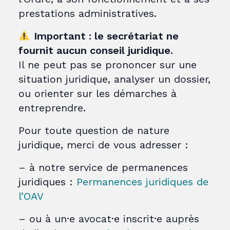
prestations administratives.
Important : le secrétariat ne
fournit aucun conseil juridique.
Il ne peut pas se prononcer sur une
situation juridique, analyser un dossier,
ou orienter sur les démarches à
entreprendre.
Pour toute question de nature
juridique, merci de vous adresser :
– à notre service de permanences
juridiques :
Permanences juridiques de
l’OAV
– ou à un·e avocat·e inscrit·e auprès