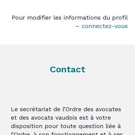
Pour modifier les informations du profil
–
connectez-vous
Contact
Le secrétariat de l’Ordre des avocates
et des avocats vaudois est à votre
disposition pour toute question liée à
l’Ordre, à son fonctionnement et à ses