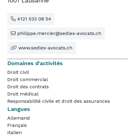
1001 Lausanne
4121 533 08 54
philippe.mercier@sedlex-avocats.ch
www.sedlex-avocats.ch
Domaines d'activités
Droit civil
Droit commercial
Droit des contrats
Droit médical
Responsabilité civile et droit des assurances
Langues
Allemand
Français
Italien