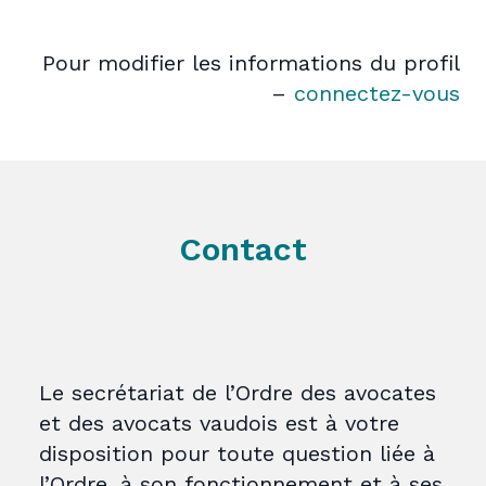
Pour modifier les informations du profil
–
connectez-vous
Contact
Le secrétariat de l’Ordre des avocates
et des avocats vaudois est à votre
disposition pour toute question liée à
l’Ordre, à son fonctionnement et à ses