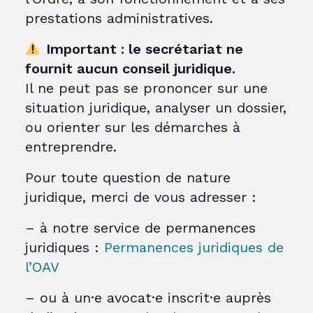
prestations administratives.
Important : le secrétariat ne
fournit aucun conseil juridique.
Il ne peut pas se prononcer sur une
situation juridique, analyser un dossier,
ou orienter sur les démarches à
entreprendre.
Pour toute question de nature
juridique, merci de vous adresser :
– à notre service de permanences
juridiques :
Permanences juridiques de
l’OAV
– ou à un·e avocat·e inscrit·e auprès